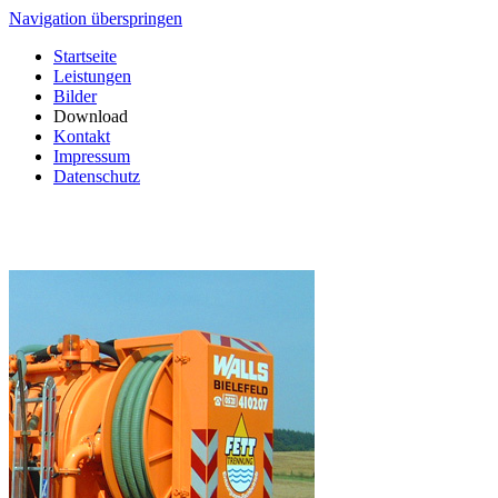
Navigation überspringen
Startseite
Leistungen
Bilder
Download
Kontakt
Impressum
Datenschutz